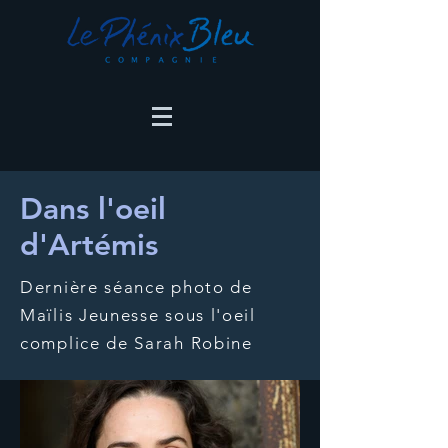
Dans l'oeil
d'Artémis
Dernière séance photo de
Maïlis Jeunesse sous l'oeil
complice de Sarah Robine